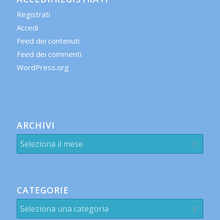
Registrati
Accedi
Feed dei contenuti
Feed dei commenti
WordPress.org
ARCHIVI
CATEGORIE
Categorie