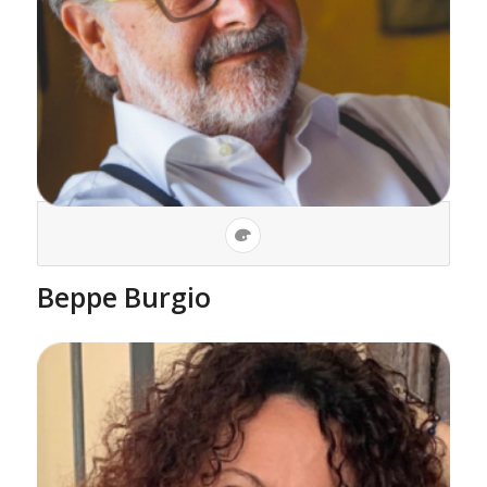
Beppe Burgio