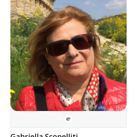
Gabriella Scopelliti