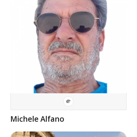
Michele Alfano