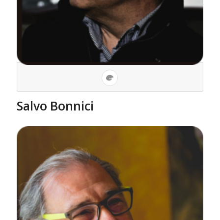
Salvo Bonnici