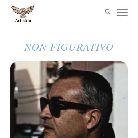
NON FIGURATIVO