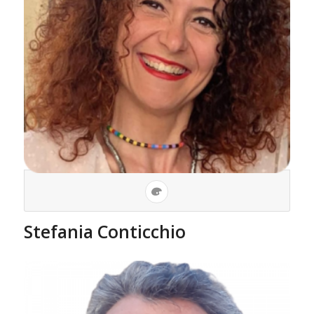
Stefania Conticchio