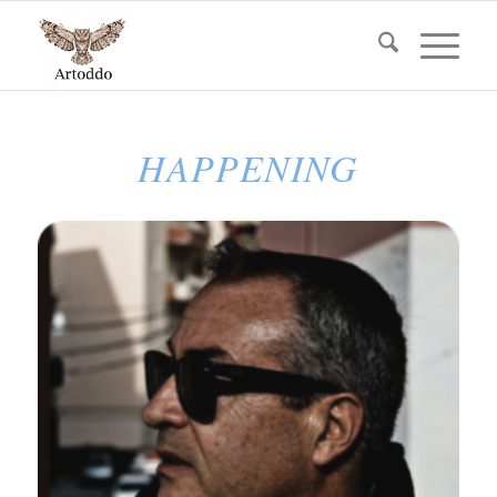
HAPPENING